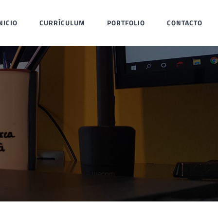
NICIO
CURRÍCULUM
PORTFOLIO
CONTACTO