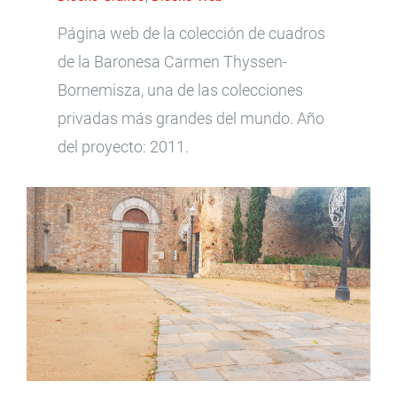
Página web de la colección de cuadros
de la Baronesa Carmen Thyssen-
Bornemisza, una de las colecciones
privadas más grandes del mundo. Año
del proyecto: 2011.
PLAZA DE ACCESO A MONASTERIO