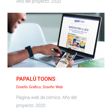
Año del proyecto: 2020
PAPALÚ TOONS
PAPALÚ TOONS
Diseño Gráfico
,
Diseño Web
Página web de cómics. Año del
proyecto: 2020