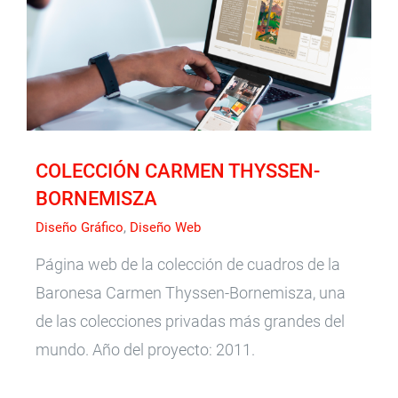
Modelismo 3D
COLECCIÓN CARMEN THYSSEN-
BORNEMISZA
Diseño Gráfico
,
Diseño Web
Página web de la colección de cuadros de la
Baronesa Carmen Thyssen-Bornemisza, una
de las colecciones privadas más grandes del
mundo. Año del proyecto: 2011.