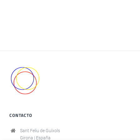
CONTACTO
Sant Feliu de Guíxols
Girona | España