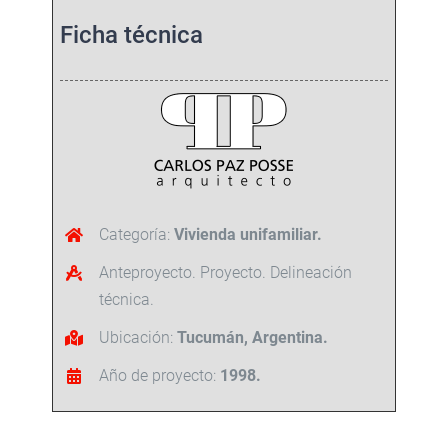
Ficha técnica
Categoría:
Vivienda unifamiliar.
Anteproyecto. Proyecto. Delineación
técnica.
Ubicación:
Tucumán, Argentina.
Año de proyecto:
1998.