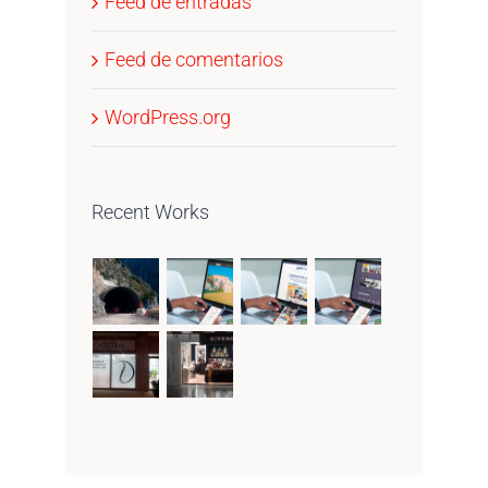
Feed de entradas
Feed de comentarios
WordPress.org
Recent Works