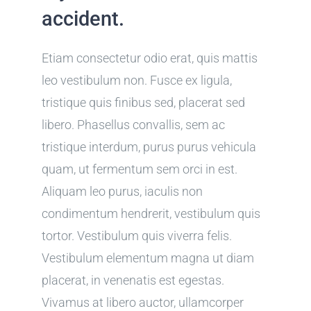
accident.
Etiam consectetur odio erat, quis mattis
leo vestibulum non. Fusce ex ligula,
tristique quis finibus sed, placerat sed
libero. Phasellus convallis, sem ac
tristique interdum, purus purus vehicula
quam, ut fermentum sem orci in est.
Aliquam leo purus, iaculis non
condimentum hendrerit, vestibulum quis
tortor. Vestibulum quis viverra felis.
Vestibulum elementum magna ut diam
placerat, in venenatis est egestas.
Vivamus at libero auctor, ullamcorper