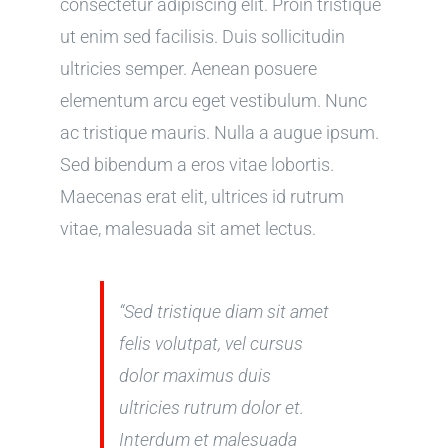
consectetur adipiscing elit. Proin tristique
ut enim sed facilisis. Duis sollicitudin
ultricies semper. Aenean posuere
elementum arcu eget vestibulum. Nunc
ac tristique mauris. Nulla a augue ipsum.
Sed bibendum a eros vitae lobortis.
Maecenas erat elit, ultrices id rutrum
vitae, malesuada sit amet lectus.
“Sed tristique diam sit amet
felis volutpat, vel cursus
dolor maximus duis
ultricies rutrum dolor et.
Interdum et malesuada