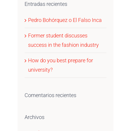
Entradas recientes
Pedro Bohórquez o El Falso Inca
Former student discusses
success in the fashion industry
How do you best prepare for
university?
Comentarios recientes
Archivos