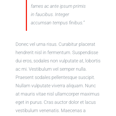
fames ac ante ipsum primis
in faucibus. Integer
accumsan tempus finibus.”
Donec vel urna risus. Curabitur placerat
hendrerit nisl in fermentum. Suspendisse
dui eros, sodales non vulputate at, lobortis
ac mi. Vestibulum vel semper nulla.
Praesent sodales pellentesque suscipit.
Nullam vulputate viverra aliquam. Nunc
at mauris vitae nisl ullamcorper maximus
eget in purus. Cras auctor dolor et lacus
vestibulum venenatis. Maecenas a