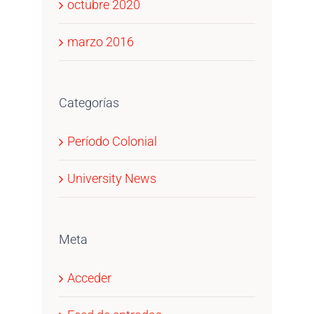
octubre 2020
marzo 2016
Categorías
Período Colonial
University News
Meta
Acceder