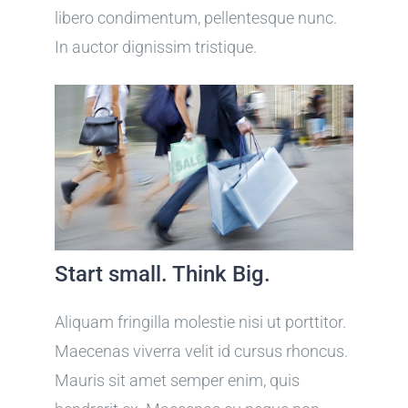
libero condimentum, pellentesque nunc.
In auctor dignissim tristique.
Start small. Think Big.
Aliquam fringilla molestie nisi ut porttitor.
Maecenas viverra velit id cursus rhoncus.
Mauris sit amet semper enim, quis